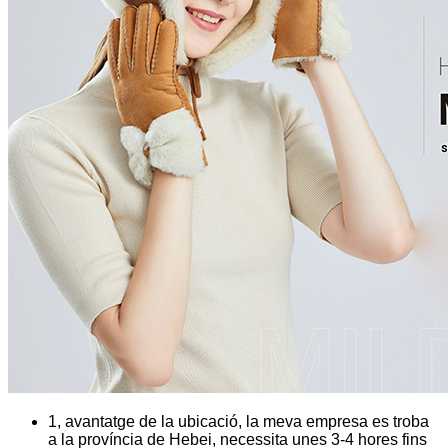
1, avantatge de la ubicació, la meva empresa es troba
a la província de Hebei, necessita unes 3-4 hores fins