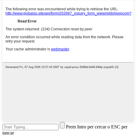
Prem Intro per cercar o ESC per
tancar