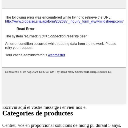
Escriviu aquí el vostre missatge i envieu-nos-el
Categories de productes
Centreu-vos en proporcionar solucions de mong pu durant 5 anys.