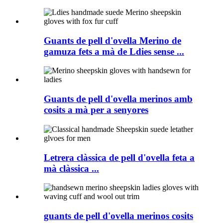
Guants de pell d'ovella Merino de
gamuza fets a mà de Ldies sense ...
Guants de pell d'ovella merinos amb
cosits a mà per a senyores
Letrera clàssica de pell d'ovella feta a
mà clàssica ...
guants de pell d'ovella merinos cosits