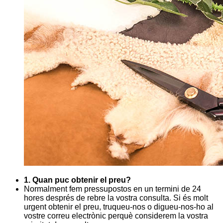
1. Quan puc obtenir el preu?
Normalment fem pressupostos en un termini de 24
hores després de rebre la vostra consulta. Si és molt
urgent obtenir el preu, truqueu-nos o digueu-nos-ho al
vostre correu electrònic perquè considerem la vostra