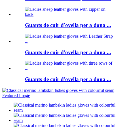
Guants de cuir d'ovella per a dona ...
Guants de cuir d'ovella per a dona ...
Guants de cuir d'ovella per a dona ...