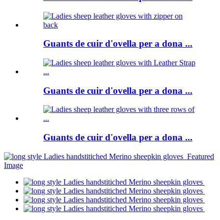
Guants de cuir d'ovella per a dona ...
Guants de cuir d'ovella per a dona ...
Guants de cuir d'ovella per a dona ...