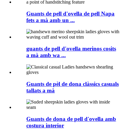
Guants de pell d'ovella de pell Napa
fets a mà amb un ...
guants de pell d'ovella merinos cosits
a mà amb wa ...
Guants de pèl de dona clàssics casuals
tallats a mà
Guants de dona de pell d'ovella amb
costura interior