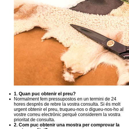
1. Quan puc obtenir el preu?
Normalment fem pressupostos en un termini de 24
hores després de rebre la vostra consulta. Si és molt
urgent obtenir el preu, truqueu-nos o digueu-nos-ho al
vostre correu electrònic perquè considerem la vostra
prioritat de consulta.
2. Com puc obtenir una mostra per comprovar la