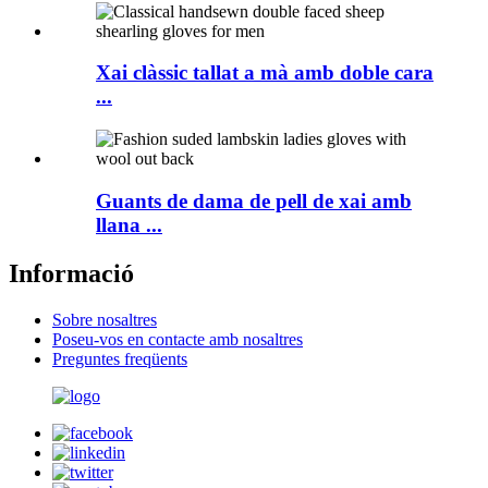
Xai clàssic tallat a mà amb doble cara
...
Guants de dama de pell de xai amb
llana ...
Informació
Sobre nosaltres
Poseu-vos en contacte amb nosaltres
Preguntes freqüents