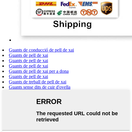
Guants de conducció de pell de xai
Guants de pell de xai
Guants de pell de xai
Guants de pell de xai
Guants de pell de xai per a dona
Guants de pell de xai
Guants de treball de pell de xai
Guants sense dits de cuir d'ovella