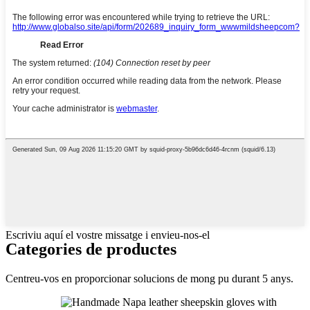
Escriviu aquí el vostre missatge i envieu-nos-el
Categories de productes
Centreu-vos en proporcionar solucions de mong pu durant 5 anys.