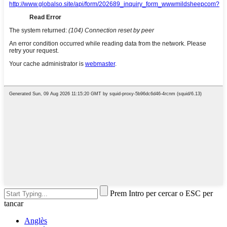
Prem Intro per cercar o ESC per
tancar
Anglès