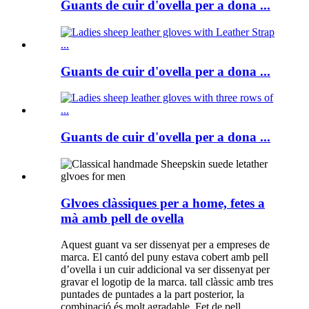
Guants de cuir d'ovella per a dona ...
Guants de cuir d'ovella per a dona ...
Guants de cuir d'ovella per a dona ...
Glvoes clàssiques per a home, fetes a
mà amb pell de ovella
Aquest guant va ser dissenyat per a empreses de
marca. El cantó del puny estava cobert amb pell
d’ovella i un cuir addicional va ser dissenyat per
gravar el logotip de la marca. tall clàssic amb tres
puntades de puntades a la part posterior, la
combinació és molt agradable. Fet de pell